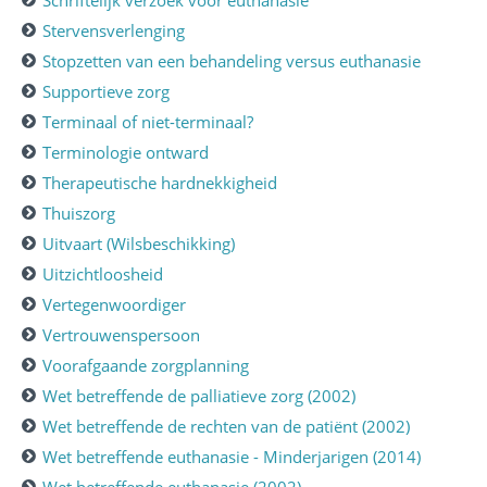
Schriftelijk verzoek voor euthanasie
Stervensverlenging
Stopzetten van een behandeling versus euthanasie
Supportieve zorg
Terminaal of niet-terminaal?
Terminologie ontward
Therapeutische hardnekkigheid
Thuiszorg
Uitvaart (Wilsbeschikking)
Uitzichtloosheid
Vertegenwoordiger
Vertrouwenspersoon
Voorafgaande zorgplanning
Wet betreffende de palliatieve zorg (2002)
Wet betreffende de rechten van de patiënt (2002)
Wet betreffende euthanasie - Minderjarigen (2014)