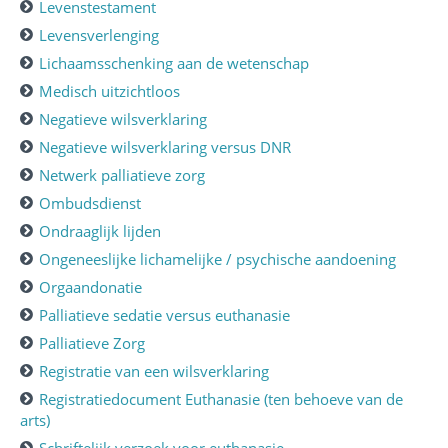
Levenstestament
Levensverlenging
Lichaamsschenking aan de wetenschap
Medisch uitzichtloos
Negatieve wilsverklaring
Negatieve wilsverklaring versus DNR
Netwerk palliatieve zorg
Ombudsdienst
Ondraaglijk lijden
Ongeneeslijke lichamelijke / psychische aandoening
Orgaandonatie
Palliatieve sedatie versus euthanasie
Palliatieve Zorg
Registratie van een wilsverklaring
Registratiedocument Euthanasie (ten behoeve van de
arts)