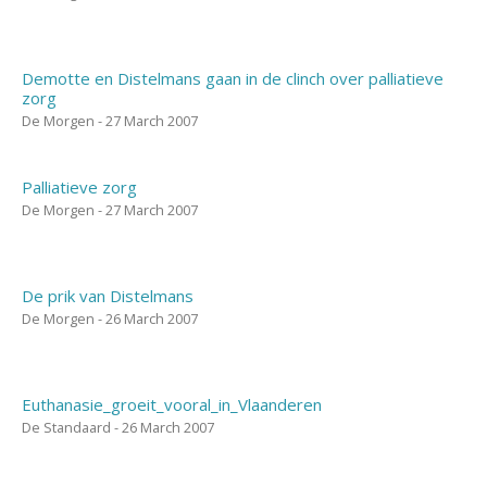
Demotte en Distelmans gaan in de clinch over palliatieve
zorg
De Morgen - 27 March 2007
Palliatieve zorg
De Morgen - 27 March 2007
De prik van Distelmans
De Morgen - 26 March 2007
Euthanasie_groeit_vooral_in_Vlaanderen
De Standaard - 26 March 2007