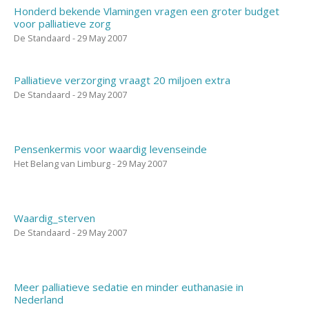
Honderd bekende Vlamingen vragen een groter budget
voor palliatieve zorg
De Standaard - 29 May 2007
Palliatieve verzorging vraagt 20 miljoen extra
De Standaard - 29 May 2007
Pensenkermis voor waardig levenseinde
Het Belang van Limburg - 29 May 2007
Waardig_sterven
De Standaard - 29 May 2007
Meer palliatieve sedatie en minder euthanasie in
Nederland