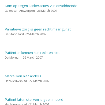
Kom op tegen kankeracties zijn onvoldoende
Gazet van Antwerpen - 26 March 2007
Palliatieve zorg is geen recht maar gunst
De Standaard - 26 March 2007
Patiënten kennen hun rechten niet
De Morgen - 26 March 2007
Marcel kon niet anders
Het Nieuwsblad - 22 March 2007
Patient laten sterven is geen moord
Het Nieuwsblad - 21 March 2007