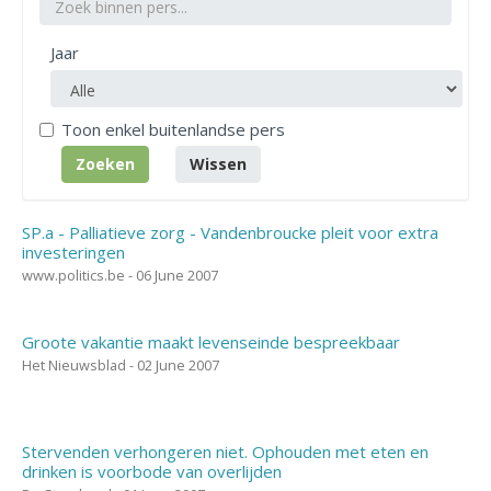
Jaar
Toon enkel buitenlandse pers
SP.a - Palliatieve zorg - Vandenbroucke pleit voor extra
investeringen
www.politics.be - 06 June 2007
Groote vakantie maakt levenseinde bespreekbaar
Het Nieuwsblad - 02 June 2007
Stervenden verhongeren niet. Ophouden met eten en
drinken is voorbode van overlijden