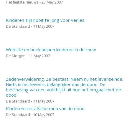
Het laatste nieuws - 23 May 2007
Kinderen zijn nooit te jong voor verlies
De Standaard - 11 May 2007
Website en boek helpen kinderen in de rouw
De Morgen - 11 May 2007
Zedenverwildering. Ze bestaat. Neem nu het levenseinde.
Niets in het leven is belangrijker dan de dood. De
beschaving van een volk blijkt uit hoe het omgaat met de
dood.
De Standaard - 11 May 2007
Kinderen niet afschermen van de dood
De Standaard - 10 May 2007