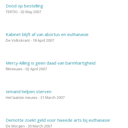
Dood op bestelling
TERTIO - 02 May 2007
Kabinet blijft af van abortus en euthanasie
De Volkskrant - 18 April 2007
Mercy-killing is geen daad van barmhartigheid
RKnieuws - 02 April 2007
Iemand helpen sterven
Het laatste nieuws - 31 March 2007
Demotte zoekt geld voor tweede arts bij euthanasie
De Morgen - 30 March 2007