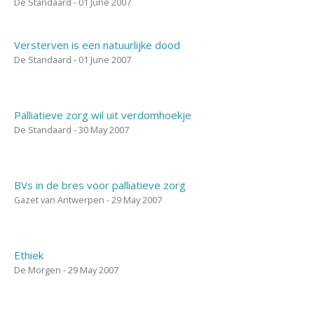
De Standaard - 01 June 2007
Versterven is een natuurlijke dood
De Standaard - 01 June 2007
Palliatieve zorg wil uit verdomhoekje
De Standaard - 30 May 2007
BVs in de bres voor palliatieve zorg
Gazet van Antwerpen - 29 May 2007
Ethiek
De Morgen - 29 May 2007