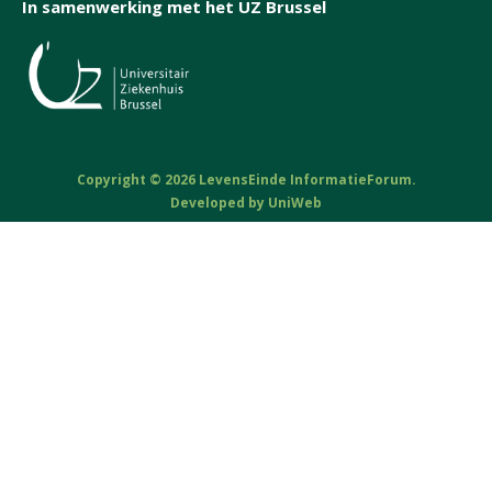
In samenwerking met het UZ Brussel
Copyright © 2026 LevensEinde InformatieForum.
Developed by
UniWeb