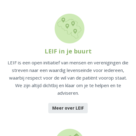
LEIF in je buurt
LEIF is een open initiatief van mensen en verenigingen die
streven naar een waardig levenseinde voor iedereen,
waarbij respect voor de wil van de patiënt voorop staat.
We zijn altijd dichtbij en klaar om je te helpen en te
adviseren.
Meer over LEIF