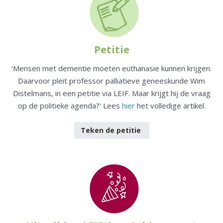
Petitie
'Mensen met dementie moeten euthanasie kunnen krijgen.
Daarvoor pleit professor palliatieve geneeskunde Wim
Distelmans, in een petitie via LEIF. Maar krijgt hij de vraag
op de politieke agenda?' Lees
hier
het volledige artikel.
Teken de petitie