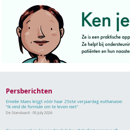
Persberichten
Emelie Maes krijgt vóór haar 25ste verjaardag euthanasie:
“Ik vind de formule om te leven niet”
De Standaard - 05 July 2026