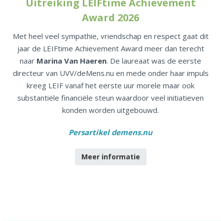
Uitreiking LEIFtime Achievement
Award 2026
Met heel veel sympathie, vriendschap en respect gaat dit
jaar de LEIFtime Achievement Award meer dan terecht
naar
Marina Van Haeren
. De laureaat was de eerste
directeur van UVV/deMens.nu en mede onder haar impuls
kreeg LEIF vanaf het eerste uur morele maar ook
substantiële financiële steun waardoor veel initiatieven
konden worden uitgebouwd.
Persartikel demens.nu
Meer informatie