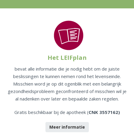
Het LEIFplan
bevat alle informatie die je nodig hebt om de juiste
beslissingen te kunnen nemen rond het levenseinde.
Misschien word je op dit ogenblik met een belangrijk
gezondheidsprobleem geconfronteerd of misschien wil je
al nadenken over later en bepaalde zaken regelen.
Gratis beschikbaar bij de apotheek (
CNK
3557162)
Meer informatie