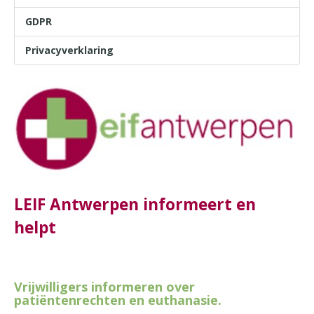
GDPR
Privacyverklaring
LEIF Antwerpen informeert en
helpt
Vrijwilligers informeren over
patiëntenrechten en euthanasie.