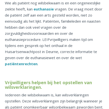
Wie als patiënt nog wilsbekwaam is en een ongeneeslijke
ziekte heeft, kan
euthanasie
vragen. De vraag moet door
de patiënt zelf aan een arts gesteld worden, niet zo
eenvoudig als het lijkt. Patiënten, familieleden en naasten
hebben dan ook veel vragen over de
zorgvuldigheidsvoorwaarden en over de
euthanasieprocedure. LEIFvrijwilligers maken tijd om
tijdens een gesprek op het onthaal in de
Huisartsenwachtpost in Deurne, correcte informatie te
geven over de euthanasiewet en over de wet
patiëntenrechten
.
Vrijwilligers helpen bij het opstellen van
wilsverklaringen.
Iedereen die wilsbekwaam is, kan wilsverklaringen
opstellen. Deze wilsverklaringen zijn belangrijk wanneer je
als patiënt onomkeerbaar wilsonbekwaam geworden bent.