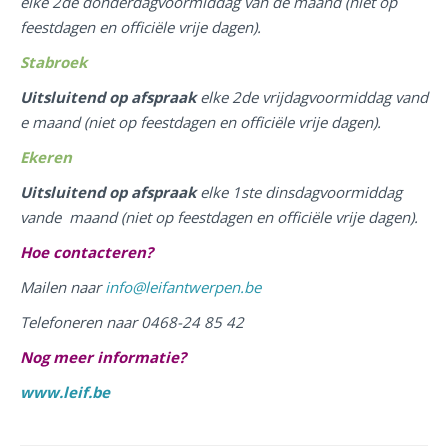
elke 2de donderdagvoormiddag van de maand (niet op
feestdagen en officiële vrije dagen).
Stabroek
Uitsluitend op afspraak
elke 2de vrijdagvoormiddag vand
e maand (niet op feestdagen en officiële vrije dagen).
Ekeren
Uitsluitend op afspraak
elke 1ste dinsdagvoormiddag
vande maand (niet op feestdagen en officiële vrije dagen).
Hoe contacteren?
Mailen naar
info@leifantwerpen.be
Telefoneren naar 0468-24 85 42
Nog meer informatie?
www.leif.be