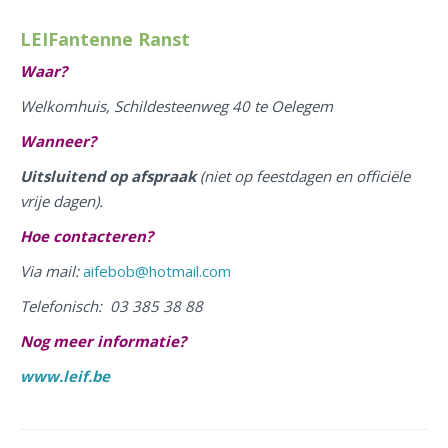
LEIFantenne Ranst
Waar?
Welkomhuis, Schildesteenweg 40 te Oelegem
Wanneer?
Uitsluitend op afspraak
(niet op feestdagen en officiële
vrije dagen).
Hoe contacteren?
Via mail:
aifebob@hotmail.com
Telefonisch: 03 385 38 88
Nog meer informatie?
www.leif.be