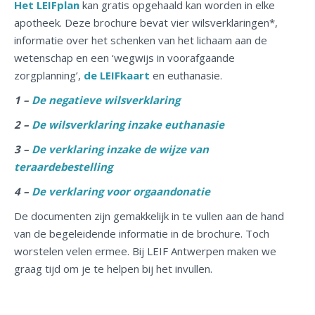
Het LEIFplan
kan gratis opgehaald kan worden in elke
apotheek. Deze brochure bevat vier wilsverklaringen*,
informatie over het schenken van het lichaam aan de
wetenschap en een ‘wegwijs in voorafgaande
zorgplanning’,
de LEIFkaart
en euthanasie.
1 –
De negatieve wilsverklaring
2 –
De wilsverklaring inzake euthanasie
3 –
De verklaring inzake de wijze van
teraardebestelling
4 –
De verklaring voor orgaandonatie
De documenten zijn gemakkelijk in te vullen aan de hand
van de begeleidende informatie in de brochure. Toch
worstelen velen ermee. Bij LEIF Antwerpen maken we
graag tijd om je te helpen bij het invullen.