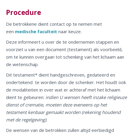
Procedure
De betrokkene dient contact op te nemen met
een
medische faculteit
naar keuze.
Deze informeert u over de te ondernemen stappen en
voorziet u van een document (testament) als voorbeeld,
om te kunnen overgaan tot schenking van het lichaam aan
de wetenschap.
Dit
testament*
dient handgeschreven, gedateerd en
ondertekend te worden door de schenker. Het houdt ook
de modaliteiten in over wat er achteraf met het lichaam
dient te gebeuren:
i
ndien U wensen heeft inzake religieuze
dienst of crematie, moeten deze eveneens op het
testament kenbaar gemaakt worden (rekening houdend
met de regelgeving).
De wensen van de betrokken zullen altijd eerbiedigd