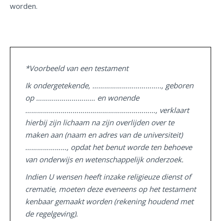
worden.
*Voorbeeld van een testament
Ik ondergetekende,
……………………………..
, geboren
op ………………………… en wonende
…………………………………………………………
, verklaart
hierbij zijn lichaam na zijn overlijden over te
maken aan (naam en adres van de universiteit)
…………………, opdat het benut worde ten behoeve
van onderwijs en wetenschappelijk onderzoek.
Indien U wensen heeft inzake religieuze dienst of
crematie, moeten deze eveneens op het testament
kenbaar gemaakt worden (rekening houdend met
de regelgeving).