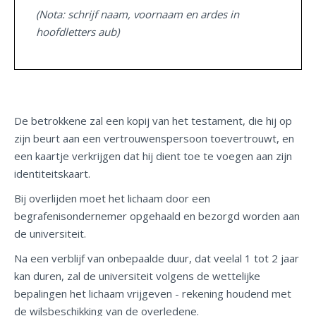
(Nota: schrijf naam, voornaam en ardes in
hoofdletters aub)
De betrokkene zal een kopij van het testament, die hij op
zijn beurt aan een vertrouwenspersoon toevertrouwt, en
een kaartje verkrijgen dat hij dient toe te voegen aan zijn
identiteitskaart.
Bij overlijden moet het lichaam door een
begrafenisondernemer opgehaald en bezorgd worden aan
de universiteit.
Na een verblijf van onbepaalde duur, dat veelal 1 tot 2 jaar
kan duren, zal de universiteit volgens de wettelijke
bepalingen het lichaam vrijgeven - rekening houdend met
de wilsbeschikking van de overledene.