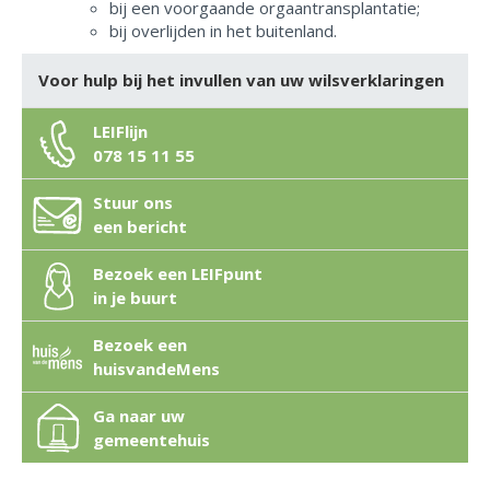
bij een voorgaande orgaantransplantatie;
bij overlijden in het buitenland.
Voor hulp bij het invullen van uw wilsverklaringen
LEIFlijn
078 15 11 55
Stuur ons
een bericht
Bezoek een LEIFpunt
in je buurt
Bezoek een
huisvandeMens
Ga naar uw
gemeentehuis