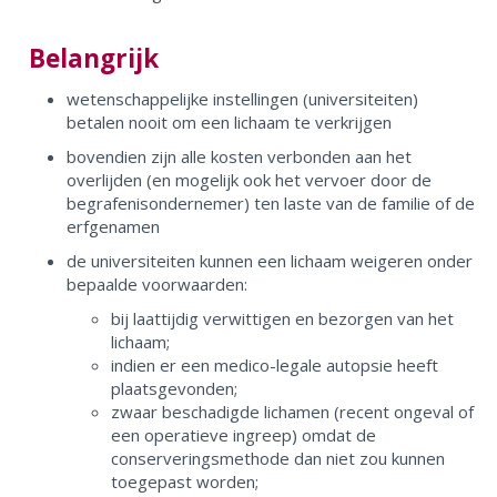
Belangrijk
wetenschappelijke instellingen (universiteiten)
betalen nooit om een lichaam te verkrijgen
bovendien zijn
alle kosten
verbonden aan het
overlijden (en mogelijk ook het vervoer door de
begrafenisondernemer)
ten laste van de familie of de
erfgenamen
de universiteiten kunnen een lichaam
weigeren
onder
bepaalde voorwaarden:
bij laattijdig verwittigen en bezorgen van het
lichaam;
indien er een medico-legale autopsie heeft
plaatsgevonden;
zwaar beschadigde lichamen (recent ongeval of
een operatieve ingreep) omdat de
conserveringsmethode dan niet zou kunnen
toegepast worden;