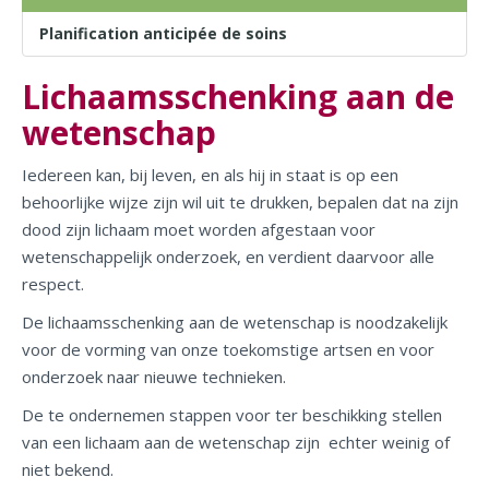
Planification anticipée de soins
Lichaamsschenking aan de
wetenschap
Iedereen kan, bij leven, en als hij in staat is op een
behoorlijke wijze zijn wil uit te drukken, bepalen dat na zijn
dood zijn lichaam moet worden afgestaan voor
wetenschappelijk onderzoek, en verdient daarvoor alle
respect.
De lichaamsschenking aan de wetenschap is noodzakelijk
voor de vorming van onze toekomstige artsen en voor
onderzoek naar nieuwe technieken.
De te ondernemen stappen voor ter beschikking stellen
van een lichaam aan de wetenschap zijn echter weinig of
niet bekend.