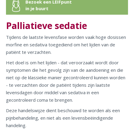
Bezoek een LEIFpunt
in je buurt
Palliatieve sedatie
Tijdens de laatste levensfase worden vaak hoge dosissen
morfine en sedativa toegediend om het lijden van de
patiënt te verzachten.
Het doel is om het lijden - dat veroorzaakt wordt door
symptomen die het gevolg zijn van de aandoening en die
niet op de klassieke manier gecontroleerd kunnen worden
- te verzachten door de patiënt tijdens zijn laatste
levensdagen door middel van sedativa in een
gecontroleerd coma te brengen.
Deze handelswijze dient beschouwd te worden als een
pijnbehandeling, en niet als een levensbeëindigende
handeling.