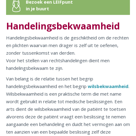
Bezoek een LEIFpunt
in je buurt
Handelingsbekwaamheid
Handelingsbekwaamheid is de geschiktheid om de rechten
en plichten waarvan men drager is zelf uit te oefenen,
zonder tussenkomst van derden.
Voor het stellen van rechtshandelingen dient men
handelingsbekwaam te zijn.
Van belang is de relatie tussen het begrip
handelingsbekwaamheid en het begrip
wilsbekwaamheid
.
Wilsbekwaamheid is een praktische term die met name
wordt gebruikt in relatie tot medische beslissingen. Een
arts dient de wilsbekwaamheid van de patiënt te toetsen
alvorens deze de patiënt vraagt een beslissing te nemen
aangaande een behandeling en duidt het vermogen aan om
ten aanzien van een bepaalde beslissing zelf deze