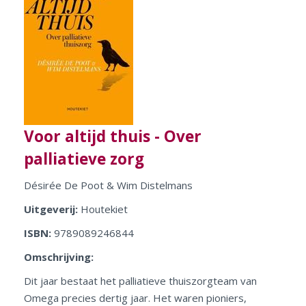
Voor altijd thuis - Over
palliatieve zorg
Désirée De Poot & Wim Distelmans
Uitgeverij:
Houtekiet
ISBN:
9789089246844
Omschrijving:
Dit jaar bestaat het palliatieve thuiszorgteam van
Omega precies dertig jaar. Het waren pioniers,