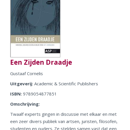
Een Zijden Draadje
Gustaaf Cornelis
Uitgeverij:
Academic & Scientific Publishers
ISBN:
9789054877851
Omschrijving:
Twaalf experts gingen in discussie met elkaar en met
een zeer divers publiek van
artsen, juristen, filosofen,
studenten en ouders. Ze stelden samen vast dat een