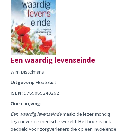
Een waardig levenseinde
Wim Distelmans
Uitgeverij:
Houtekiet
ISBN:
9789089240262
Omschrijving:
Een waardig levenseinde
maakt de lezer mondig
tegenover de medische wereld. Het boek is ook
bedoeld voor zorgverleners die op een invoelende