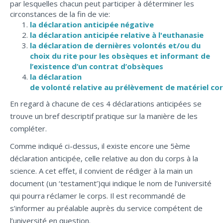
par lesquelles chacun peut participer à déterminer les
circonstances de la fin de vie:
la déclaration anticipée négative
la déclaration anticipée relative à l'euthanasie
la déclaration de dernières volontés et/ou du
choix du rite pour les obsèques et informant de
l’existence d’un contrat d’obsèques
la déclaration
de volonté relative au prélèvement de matériel co
En regard à chacune de ces 4 déclarations anticipées se
trouve un bref descriptif pratique sur la manière de les
compléter.
Comme indiqué ci-dessus, il existe encore une 5ème
déclaration anticipée, celle relative au don du corps à la
science. A cet effet, il convient de rédiger à la main un
document (un ‘testament’)qui indique le nom de l’université
qui pourra réclamer le corps. Il est recommandé de
s’informer au préalable auprès du service compétent de
l’université en question.