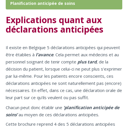
Planification anticipée de soins
Explications quant aux
déclarations anticipées
Il existe en Belgique 5 déclarations anticipées qui peuvent
être établies à
l’avance
. Cela permet aux médecins et au
personnel soignant de tenir compte
plus tard
, de la
décision du patient, lorsque celui-ci ne peut plus s’exprimer
par lui-même. Pour les patients encore conscients, ces
déclarations anticipées ne sont naturellement pas (encore)
nécessaires. En effet, dans ce cas, une déclaration orale de
leur part sur ce qu’ils veulent ou pas suffit.
Chacun peut donc établir une
‘planification anticipée de
soins’
au moyen de ces déclarations anticipées.
Cette brochure reprend 4 des 5 déclarations anticipées