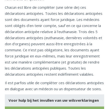
Chacun est libre de compléter (une série de) ces
déclarations anticipées. Toutes les déclarations anticipées
sont des documents ayant force juridique. Les médecins
sont obligés d’en tenir compte, sauf en ce qui concerne la
déclaration anticipée relative à l’euthanasie. Trois des 5
déclarations anticipées (euthanasie, dernières volontés et
don d’organes) peuvent aussi être enregistrées à la
commune. Ce n’est pas obligatoire, les documents ayant
force juridique en eux-mêmes, mais leur enregistrement
est une manière complémentaire (et gratuite) de rendre
les déclarations anticipées publiques. Toutes les
déclarations anticipées restent indéfiniment valables.
Il est parfois utile de compléter ces déclarations anticipées
en dialogue avec un médecin ou un dispensateur de soins.
Voor hulp bij het invullen van uw wilsverklaringen